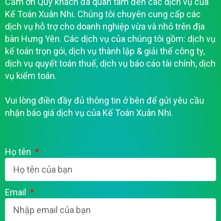
Cảm ơn Quý khách đã quan tâm đến các dịch vụ của
Kế Toán Xuân Nhi. Chúng tôi chuyên cung cấp các
dịch vụ hỗ trợ cho doanh nghiệp vừa và nhỏ trên địa
bàn Hưng Yên. Các dịch vụ của chúng tôi gồm: dịch vụ
kế toán trọn gói, dịch vụ thành lập & giải thể công ty,
dịch vụ quyết toán thuế, dịch vụ báo cáo tài chính, dịch
vụ kiểm toán.
Vui lòng điền đầy đủ thông tin ở bên để gửi yêu cầu
nhận báo giá dịch vụ của Kế Toán Xuân Nhi.
Họ tên
Email