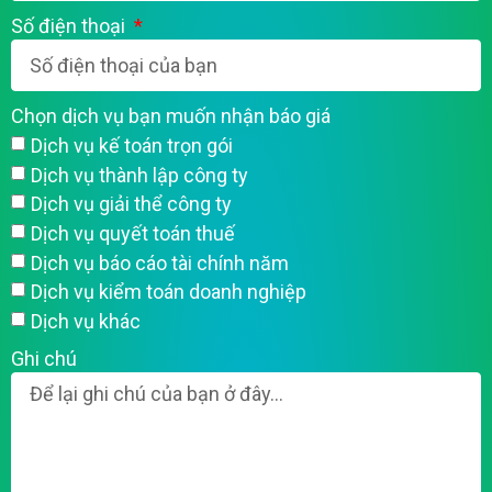
Số điện thoại
Chọn dịch vụ bạn muốn nhận báo giá
Dịch vụ kế toán trọn gói
Dịch vụ thành lập công ty
Dịch vụ giải thể công ty
Dịch vụ quyết toán thuế
Dịch vụ báo cáo tài chính năm
Dịch vụ kiểm toán doanh nghiệp
Dịch vụ khác
Ghi chú