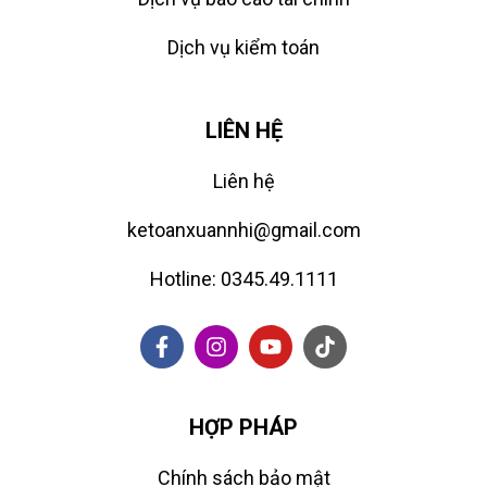
Dịch vụ kiểm toán
LIÊN HỆ
Liên hệ
ketoanxuannhi@gmail.com
Hotline: 0345.49.1111
HỢP PHÁP
Chính sách bảo mật