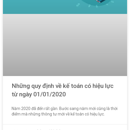
Những quy định về kế toán có hiệu lực
từ ngày 01/01/2020
Năm 2020 đã đến rất gần. Bước sang năm mới cũng là thời
điểm mà những thông tư mới về kế toán có hiệu lực.