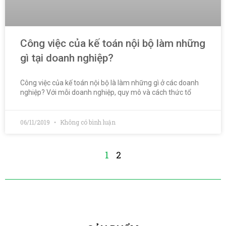
Công việc của kế toán nội bộ làm những
gì tại doanh nghiệp?
Công việc của kế toán nội bộ là làm những gì ở các doanh
nghiệp? Với mỗi doanh nghiệp, quy mô và cách thức tổ
06/11/2019
Không có bình luận
1
2