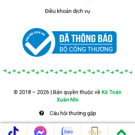
Điều khoản dịch vụ
© 2018 – 2026 | Bản quyền thuộc về
Kế Toán
Xuân Nhi
Câu hỏi thường gặp