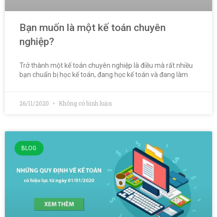
Bạn muốn là một kế toán chuyên
nghiệp?
Trở thành một kế toán chuyên nghiệp là điều mà rất nhiều
bạn chuẩn bị học kế toán, đang học kế toán và đang làm
26/11/2020
Không có bình luận
BLOG