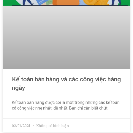
Kế toán bán hàng và các công việc hàng
ngày
Kế toán bán hàng được coi là một trong những các kế toán
có công việc nhẹ nhất, dễ nhất. Bạn chỉ cần biết chút
02/01/2021
Không có bình luận